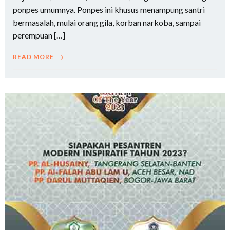
ponpes umumnya. Ponpes ini khusus menampung santri
bermasalah, mulai orang gila, korban narkoba, sampai
perempuan […]
READ MORE