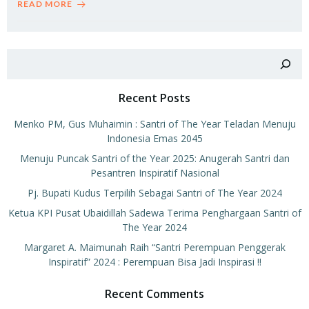
READ MORE
Search
Recent Posts
Menko PM, Gus Muhaimin : Santri of The Year Teladan Menuju
Indonesia Emas 2045
Menuju Puncak Santri of the Year 2025: Anugerah Santri dan
Pesantren Inspiratif Nasional
Pj. Bupati Kudus Terpilih Sebagai Santri of The Year 2024
Ketua KPI Pusat Ubaidillah Sadewa Terima Penghargaan Santri of
The Year 2024
Margaret A. Maimunah Raih “Santri Perempuan Penggerak
Inspiratif” 2024 : Perempuan Bisa Jadi Inspirasi !!
Recent Comments