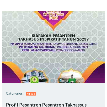
Categories:
NEWS
Profil Pesantren Pesantren Takhassus