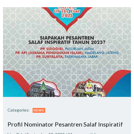
Categories:
NEWS
Profil Nominator Pesantren Salaf Inspiratif