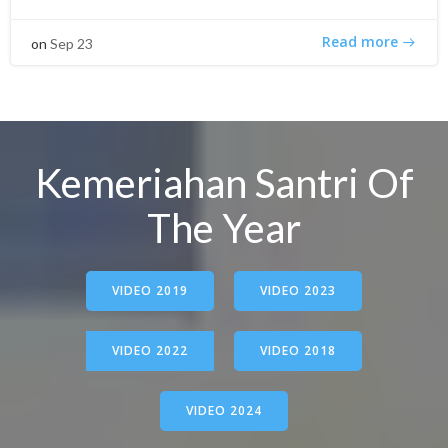
Read more
on
Sep 23
Kemeriahan Santri Of
The Year
VIDEO 2019
VIDEO 2023
VIDEO 2022
VIDEO 2018
VIDEO 2024