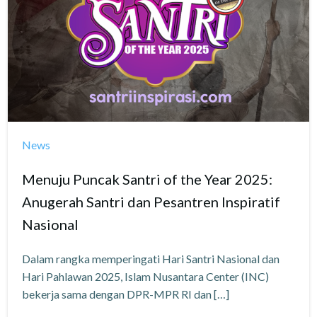
News
Menuju Puncak Santri of the Year 2025:
Anugerah Santri dan Pesantren Inspiratif
Nasional
Dalam rangka memperingati Hari Santri Nasional dan
Hari Pahlawan 2025, Islam Nusantara Center (INC)
bekerja sama dengan DPR-MPR RI dan […]