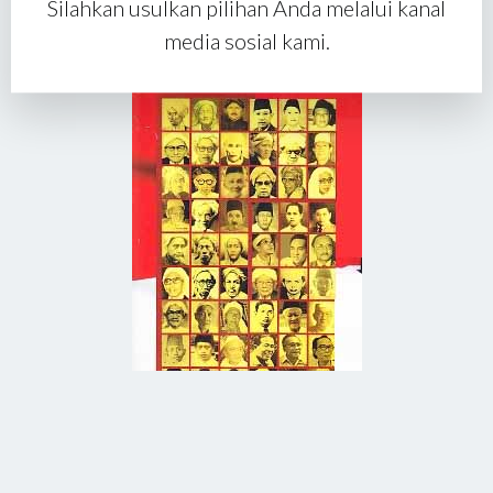
Silahkan usulkan pilihan Anda melalui kanal
media sosial kami.