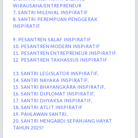
WIRAUSAHA/ENTREPRENEUR
7. SANTRI MILENIAL INSPIRATIF
8. SANTRI PEREMPUAN PENGGERAK
INSPIRATIF
9. PESANTREN SALAF INSPIRATIF
10. PESANTREN MODERN INSPIRATIF
11. PESANTREN ENTREPRENEUR INSPIRATIF
12. PESANTREN TAKHASSUS INSPIRATIF
13. SANTRI LEGISLATOR INSPIRATIF,
14. SANTRI NAYAKA INSPIRATIF,
15. SANTRI BHAYANGKARA INSPIRATIF,
16. SANTRI DIPLOMAT INSPIRATIF,
17. SANTRI DHYAKSA INSPIRATIF,
18. SANTRI ATLIT INSPIRATIF
19. PAHLAWAN SANTRI,
20. SANTRI MENGABDI SEPANJANG HAYAT
TAHUN 2025?