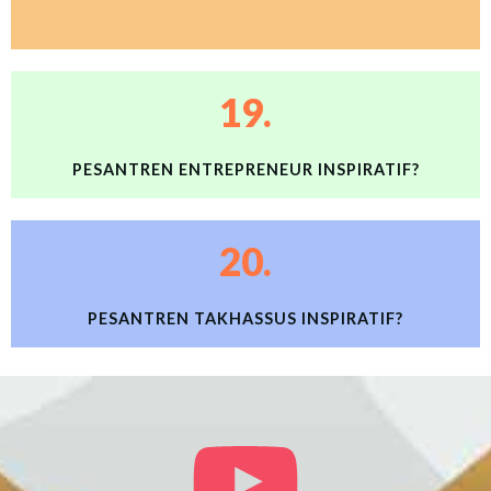
19.
PESANTREN ENTREPRENEUR INSPIRATIF?
20.
PESANTREN TAKHASSUS INSPIRATIF?