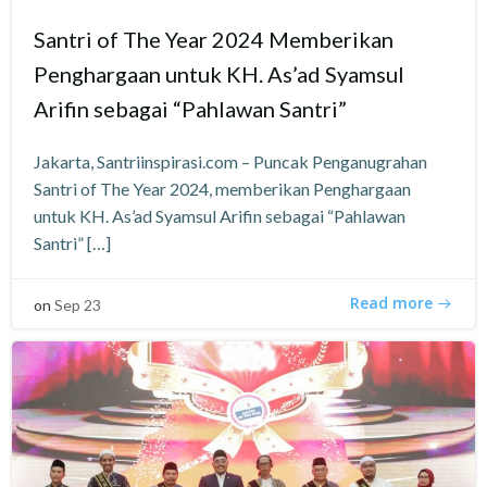
Santri of The Year 2024 Memberikan
Penghargaan untuk KH. As’ad Syamsul
Arifin sebagai “Pahlawan Santri”
Jakarta, Santriinspirasi.com – Puncak Penganugrahan
Santri of The Year 2024, memberikan Penghargaan
untuk KH. As’ad Syamsul Arifin sebagai “Pahlawan
Santri” […]
Read more
on
Sep 23