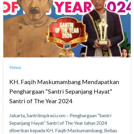
News
KH. Faqih Maskumambang Mendapatkan
Penghargaan “Santri Sepanjang Hayat”
Santri of The Year 2024
Jakarta, Santriinspirasi.com – Penghargaan “Santri
Sepanjang Hayat” Santri of The Year tahun 2024
diberikan kepada KH. Faqih Maskumambang. Beliau