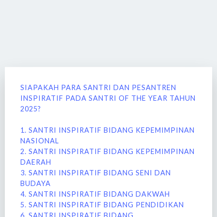
SIAPAKAH PARA SANTRI DAN PESANTREN
INSPIRATIF PADA SANTRI OF THE YEAR TAHUN
2025?
1. SANTRI INSPIRATIF BIDANG KEPEMIMPINAN
NASIONAL
2. SANTRI INSPIRATIF BIDANG KEPEMIMPINAN
DAERAH
3. SANTRI INSPIRATIF BIDANG SENI DAN
BUDAYA
4. SANTRI INSPIRATIF BIDANG DAKWAH
5. SANTRI INSPIRATIF BIDANG PENDIDIKAN
6. SANTRI INSPIRATIF BIDANG