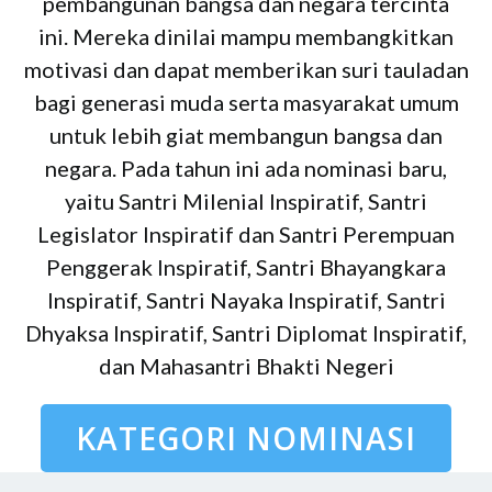
pembangunan bangsa dan negara tercinta
ini. Mereka dinilai mampu membangkitkan
motivasi dan dapat memberikan suri tauladan
bagi generasi muda serta masyarakat umum
untuk lebih giat membangun bangsa dan
negara. Pada tahun ini ada nominasi baru,
yaitu Santri Milenial Inspiratif, Santri
Legislator Inspiratif dan Santri Perempuan
Penggerak Inspiratif, Santri Bhayangkara
Inspiratif, Santri Nayaka Inspiratif, Santri
Dhyaksa Inspiratif, Santri Diplomat Inspiratif,
dan Mahasantri Bhakti Negeri
KATEGORI NOMINASI