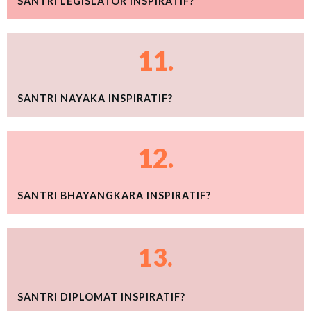
SANTRI LEGISLATOR INSPIRATIF?
11.
SANTRI NAYAKA INSPIRATIF?
12.
SANTRI BHAYANGKARA INSPIRATIF?
13.
SANTRI DIPLOMAT INSPIRATIF?