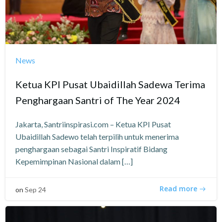
News
Ketua KPI Pusat Ubaidillah Sadewa Terima
Penghargaan Santri of The Year 2024
Jakarta, Santriinspirasi.com – Ketua KPI Pusat
Ubaidillah Sadewo telah terpilih untuk menerima
penghargaan sebagai Santri Inspiratif Bidang
Kepemimpinan Nasional dalam […]
Read more
on
Sep 24