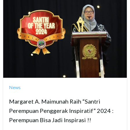
News
Margaret A. Maimunah Raih “Santri
Perempuan Penggerak Inspiratif” 2024 :
Perempuan Bisa Jadi Inspirasi !!