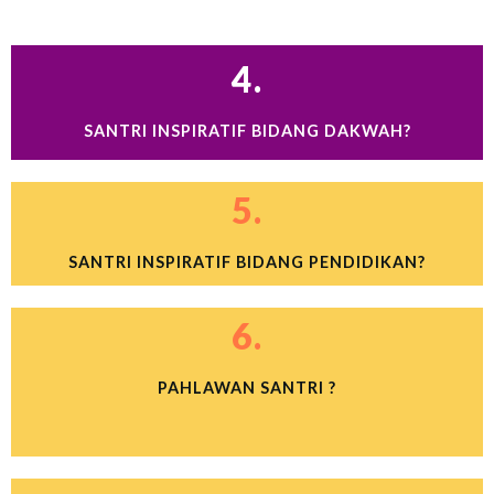
4.
SANTRI INSPIRATIF BIDANG DAKWAH?
5.
SANTRI INSPIRATIF BIDANG PENDIDIKAN?
6.
PAHLAWAN SANTRI ?