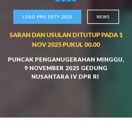
LOGO PNG SOTY 2025
NEWS
SARAN DAN USULAN DITUTUP PADA 1
NOV 2025 PUKUL 00.00
PUNCAK PENGANUGERAHAN MINGGU,
9 NOVEMBER 2025 GEDUNG
NUSANTARA IV DPR RI