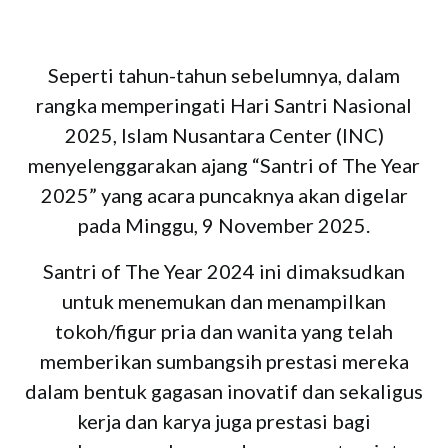
Seperti tahun-tahun sebelumnya, dalam
rangka memperingati Hari Santri Nasional
2025, Islam Nusantara Center (INC)
menyelenggarakan ajang “Santri of The Year
2025” yang acara puncaknya akan digelar
pada Minggu, 9 November 2025.
Santri of The Year 2024 ini dimaksudkan
untuk menemukan dan menampilkan
tokoh/figur pria dan wanita yang telah
memberikan sumbangsih prestasi mereka
dalam bentuk gagasan inovatif dan sekaligus
kerja dan karya juga prestasi bagi