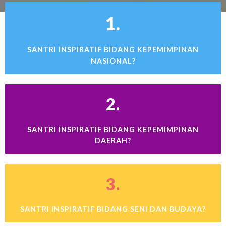
1.
SANTRI INSPIRATIF BIDANG KEPEMIMPINAN
NASIONAL?
2.
SANTRI INSPIRATIF BIDANG KEPEMIMPINAN
DAERAH?
3.
SANTRI INSPIRATIF BIDANG SENI DAN BUDAYA?