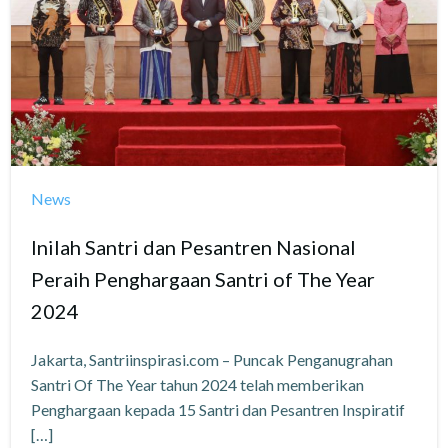
News
Inilah Santri dan Pesantren Nasional
Peraih Penghargaan Santri of The Year
2024
Jakarta, Santriinspirasi.com – Puncak Penganugrahan
Santri Of The Year tahun 2024 telah memberikan
Penghargaan kepada 15 Santri dan Pesantren Inspiratif
[…]