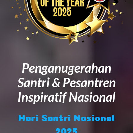
Penganugerahan
Santri & Pesantren
Inspiratif Nasional
Hari Santri Nasional
2025