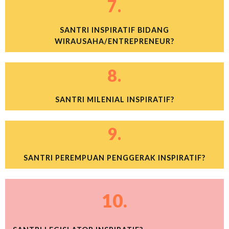
7.
SANTRI INSPIRATIF BIDANG
WIRAUSAHA/ENTREPRENEUR?
8.
SANTRI MILENIAL INSPIRATIF?
9.
SANTRI PEREMPUAN PENGGERAK INSPIRATIF?
10.