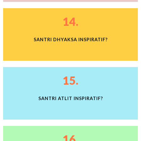
14.
SANTRI DHYAKSA INSPIRATIF?
15.
SANTRI ATLIT INSPIRATIF?
16.