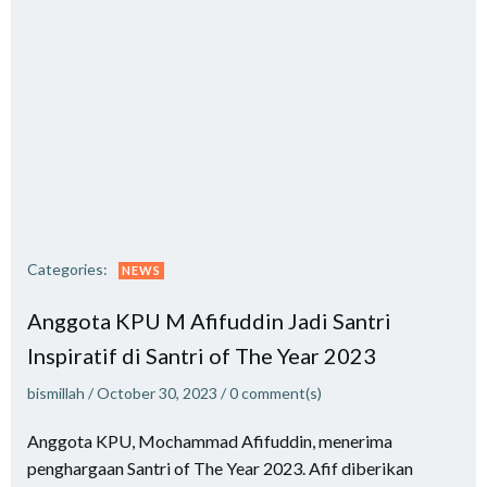
Categories:
NEWS
Anggota KPU M Afifuddin Jadi Santri
Inspiratif di Santri of The Year 2023
bismillah
/
October 30, 2023
/
0
comment(s)
Anggota KPU, Mochammad Afifuddin, menerima
penghargaan Santri of The Year 2023. Afif diberikan