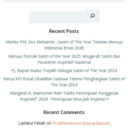
Search
Recent Posts
Menko PM, Gus Muhaimin : Santri of The Year Teladan Menuju
Indonesia Emas 2045
Menuju Puncak Santri of the Year 2025: Anugerah Santri dan
Pesantren Inspiratif Nasional
Pj. Bupati Kudus Terpilih Sebagai Santri of The Year 2024
Ketua KPI Pusat Ubaidillah Sadewa Terima Penghargaan Santri of
The Year 2024
Margaret A. Maimunah Raih “Santri Perempuan Penggerak
Inspiratif” 2024 : Perempuan Bisa Jadi Inspirasi !!
Recent Comments
Laelatul Fatiah
on
Profil Nominator Bidang Dakwah