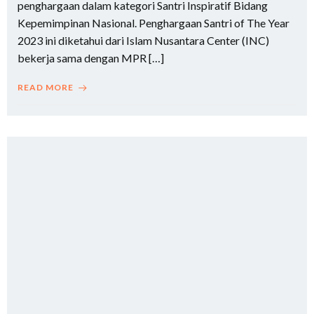
penghargaan dalam kategori Santri Inspiratif Bidang
Kepemimpinan Nasional. Penghargaan Santri of The Year
2023 ini diketahui dari Islam Nusantara Center (INC)
bekerja sama dengan MPR […]
READ MORE