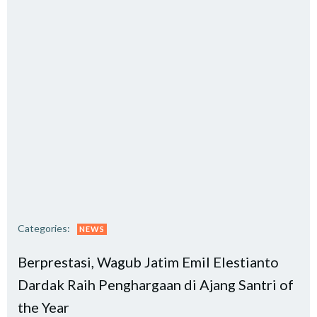
Categories:
NEWS
Berprestasi, Wagub Jatim Emil Elestianto
Dardak Raih Penghargaan di Ajang Santri of
the Year