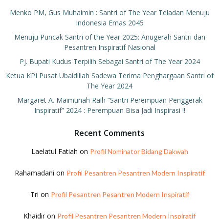
Menko PM, Gus Muhaimin : Santri of The Year Teladan Menuju
Indonesia Emas 2045
Menuju Puncak Santri of the Year 2025: Anugerah Santri dan
Pesantren Inspiratif Nasional
Pj. Bupati Kudus Terpilih Sebagai Santri of The Year 2024
Ketua KPI Pusat Ubaidillah Sadewa Terima Penghargaan Santri of
The Year 2024
Margaret A. Maimunah Raih “Santri Perempuan Penggerak
Inspiratif” 2024 : Perempuan Bisa Jadi Inspirasi !!
Recent Comments
Laelatul Fatiah
on
Profil Nominator Bidang Dakwah
Rahamadani
on
Profil Pesantren Pesantren Modern Inspiratif
Tri
on
Profil Pesantren Pesantren Modern Inspiratif
Khaidir
on
Profil Pesantren Pesantren Modern Inspiratif