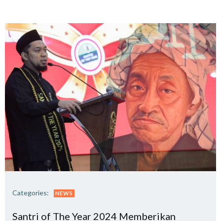
Categories:
NEWS
Santri of The Year 2024 Memberikan