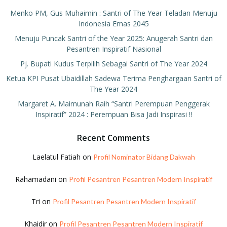
Menko PM, Gus Muhaimin : Santri of The Year Teladan Menuju
Indonesia Emas 2045
Menuju Puncak Santri of the Year 2025: Anugerah Santri dan
Pesantren Inspiratif Nasional
Pj. Bupati Kudus Terpilih Sebagai Santri of The Year 2024
Ketua KPI Pusat Ubaidillah Sadewa Terima Penghargaan Santri of
The Year 2024
Margaret A. Maimunah Raih “Santri Perempuan Penggerak
Inspiratif” 2024 : Perempuan Bisa Jadi Inspirasi !!
Recent Comments
Laelatul Fatiah
on
Profil Nominator Bidang Dakwah
Rahamadani
on
Profil Pesantren Pesantren Modern Inspiratif
Tri
on
Profil Pesantren Pesantren Modern Inspiratif
Khaidir
on
Profil Pesantren Pesantren Modern Inspiratif