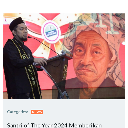
Categories:
NEWS
Santri of The Year 2024 Memberikan