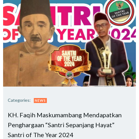
Categories:
NEWS
KH. Faqih Maskumambang Mendapatkan
Penghargaan “Santri Sepanjang Hayat”
Santri of The Year 2024