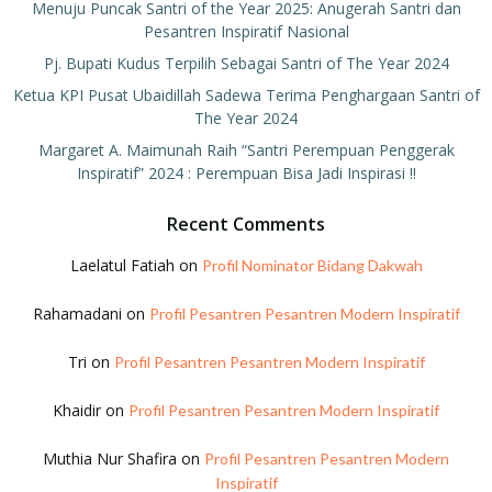
Menuju Puncak Santri of the Year 2025: Anugerah Santri dan
Pesantren Inspiratif Nasional
Pj. Bupati Kudus Terpilih Sebagai Santri of The Year 2024
Ketua KPI Pusat Ubaidillah Sadewa Terima Penghargaan Santri of
The Year 2024
Margaret A. Maimunah Raih “Santri Perempuan Penggerak
Inspiratif” 2024 : Perempuan Bisa Jadi Inspirasi !!
Recent Comments
Laelatul Fatiah
on
Profil Nominator Bidang Dakwah
Rahamadani
on
Profil Pesantren Pesantren Modern Inspiratif
Tri
on
Profil Pesantren Pesantren Modern Inspiratif
Khaidir
on
Profil Pesantren Pesantren Modern Inspiratif
Muthia Nur Shafira
on
Profil Pesantren Pesantren Modern
Inspiratif