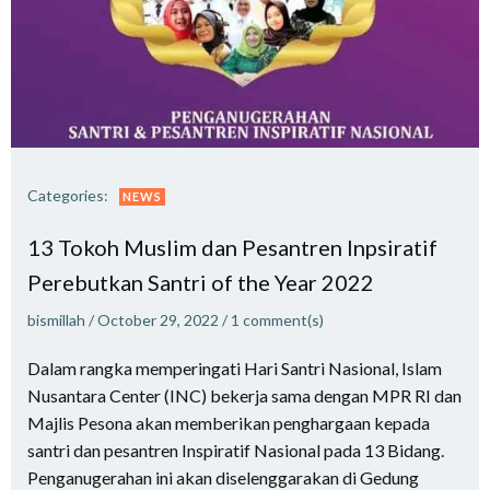
Categories:
NEWS
13 Tokoh Muslim dan Pesantren Inpsiratif
Perebutkan Santri of the Year 2022
bismillah
/
October 29, 2022
/
1
comment(s)
Dalam rangka memperingati Hari Santri Nasional, Islam
Nusantara Center (INC) bekerja sama dengan MPR RI dan
Majlis Pesona akan memberikan penghargaan kepada
santri dan pesantren Inspiratif Nasional pada 13 Bidang.
Penganugerahan ini akan diselenggarakan di Gedung