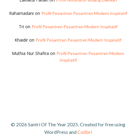
Rahamadani
on
Profil Pesantren Pesantren Modern Inspiratif
Tri
on
Profil Pesantren Pesantren Modern Inspiratif
Khaidir
on
Profil Pesantren Pesantren Modern Inspiratif
Muthia Nur Shafira
on
Profil Pesantren Pesantren Modern
Inspiratif
© 2026 Santri Of The Year 2025. Created for free using
WordPress and
Colibri