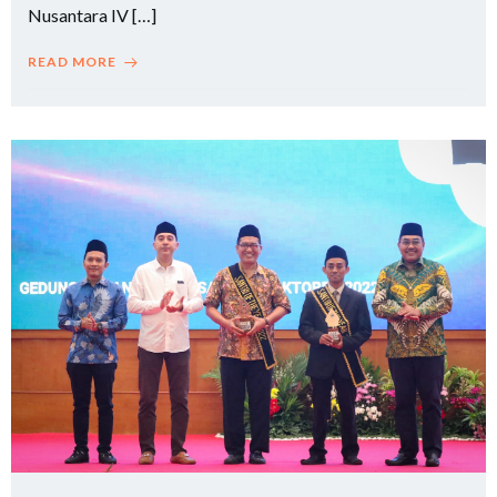
Nusantara IV […]
READ MORE