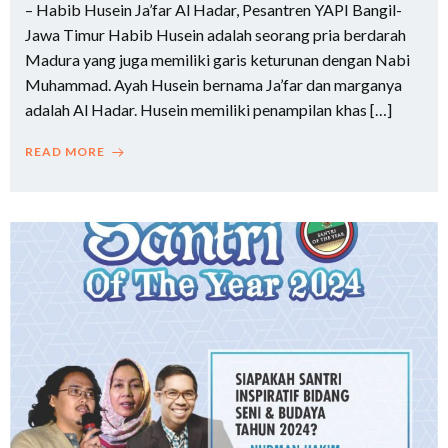
– Habib Husein Ja’far Al Hadar, Pesantren YAPI Bangil-
Jawa Timur Habib Husein adalah seorang pria berdarah
Madura yang juga memiliki garis keturunan dengan Nabi
Muhammad. Ayah Husein bernama Ja’far dan marganya
adalah Al Hadar. Husein memiliki penampilan khas […]
READ MORE