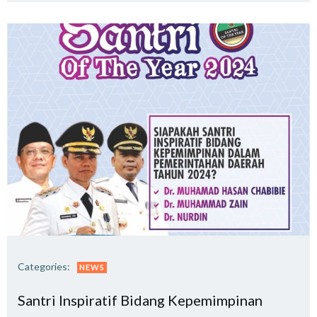
Categories:
NEWS
Santri Inspiratif Bidang Kepemimpinan