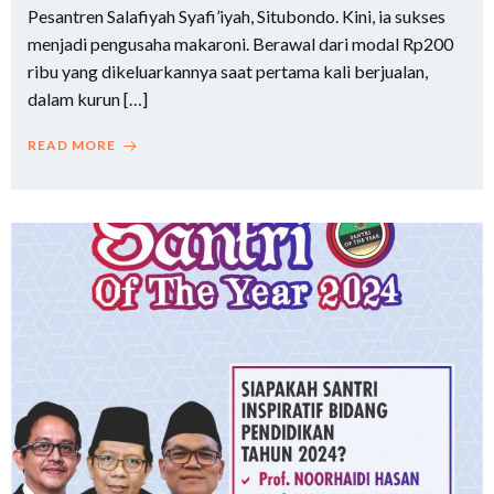
Pesantren Salafiyah Syafi’iyah, Situbondo. Kini, ia sukses
menjadi pengusaha makaroni. Berawal dari modal Rp200
ribu yang dikeluarkannya saat pertama kali berjualan,
dalam kurun […]
READ MORE