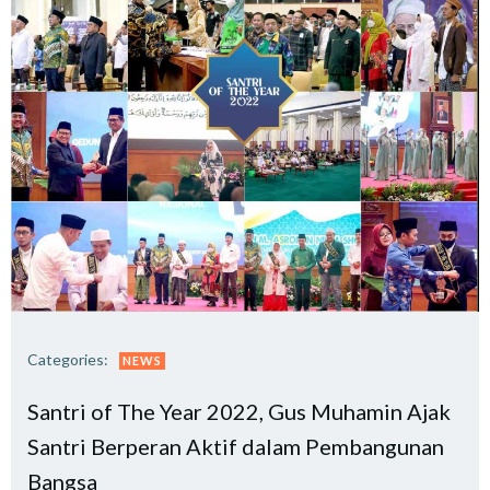
Categories:
NEWS
Santri of The Year 2022, Gus Muhamin Ajak
Santri Berperan Aktif dalam Pembangunan
Bangsa